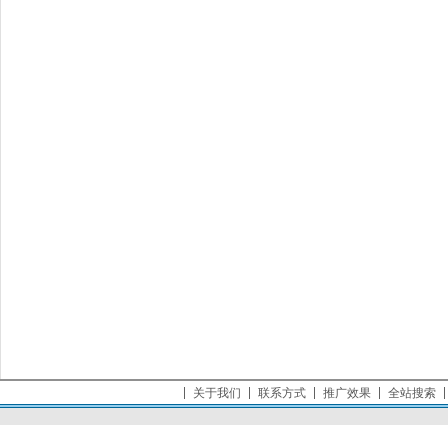
关于我们
联系方式
推广效果
全站搜索