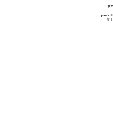
联
Copyrigh
商业