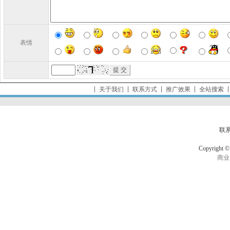
表情
关于我们
联系方式
推广效果
全站搜索
联
Copyrigh
商业