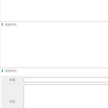
最新评论
发表评论
标题
内容