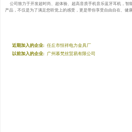
公司致力于开发超时尚、超体验、超高音质手机音乐蓝牙耳机，智能
产品，不仅是为了满足您听觉上的感受，更是带你享受自由自在、健
近期加入的企业:
任丘市恒祥电力金具厂
以前加入的企业:
广州慕梵丝贸易有限公司