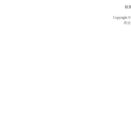
联
Copyrigh
商业