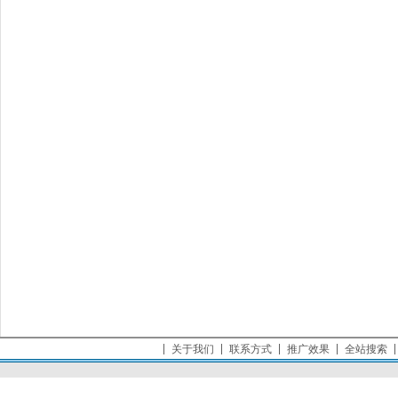
关于我们
联系方式
推广效果
全站搜索