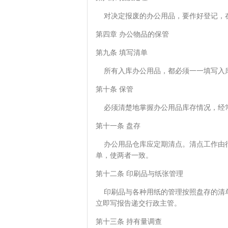
对决定报废的办公用品，要作好登记，
第四章 办公物品的保管
第九条 填写清单
所有入库办公用品，都必须一一填写入
第十条 保管
必须清楚地掌握办公用品库存情况，经常
第十一条 盘存
办公用品仓库应定期清点。清点工作由行
单，使两者一致。
第十二条 印刷品与纸张管理
印刷品与各种用纸的管理按照盘存的清单
立即写报告递交行政主管。
第十三条 持有量调查