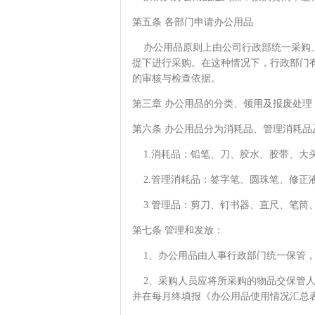
第五条 各部门申请办公用品
办公用品原则上由公司行政部统一采购、
提下进行采购。在这种情况下，行政部门
的审核与检查依据。
第三章 办公用品的分类、领用及报废
第六条 办公用品分为消耗品、管理消耗品
1.消耗品：铅笔、刀、胶水、胶带、大
2.管理消耗品：签字笔、圆珠笔、修正
3.管理品：剪刀、钉书器、直尺、笔筒
第七条 管理和发放：
1、办公用品由人事行政部门统一保管，
2、采购人员应将所采购的物品交保管人
并在每月终填报《办公用品使用情况汇总